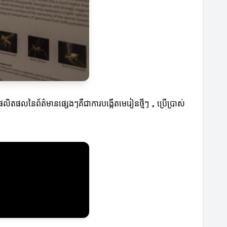
លិតផលនៃព័ត៌មានផ្សេងៗគឺជាការបង្កើតមេរៀនថ្មីៗ，ប្រើប្រាស់