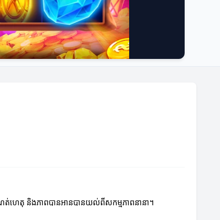
ើតកំណត់ហេតុ និងភាពបានអានបានយល់ពីសកម្មភាពនានា។