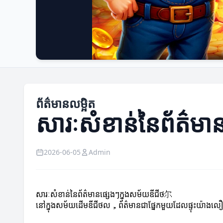
ព័ត៌មានលម្អិត
សារៈសំខាន់នៃព័ត៌មា
2026-06-05
Admin
សារៈសំខាន់នៃព័ត៌មានផ្សេងៗក្នុងសម័យឌីជីថ尔
នៅក្នុងសម័យដើមឌីជីថល，ព័ត៌មានជាផ្នែកមួយដែលផ្ទុះយ៉ាងលឿន