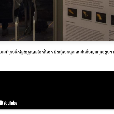
ពីគ្រប់ទីកន្លែងត្រូវបានចែករំលែក និងធ្វើសកម្មភាពនៅលើបណ្តាញសង្គម។ ផ