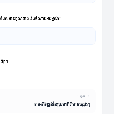
តអត្ថបទដែលមានគុណភាព និងចំណាប់អារម្មណ៍។
ិត្ត។
បន្ទាប់
ការអភិវឌ្ឍន៍នៃប្រភពព័ត៌មានផ្សេងៗ