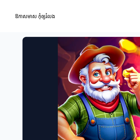
ឱកាសមាស កុំឲ្យរំលង