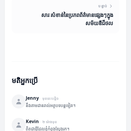
បន្ទាប់
សារៈសំខាន់នៃប្រភពព័ត៌មានផ្សេងៗក្នុង
សម័យឌីជីថល
មតិអ្នកប្រើ
Jenny
មុននេះបន្តិច
នឹងតាមដានរាល់អត្ថបទបន្តទៀត។
Kevin
២ ម៉ោងមុន
ពិតជាអ្វីដែលខ្ញុំកំពុងស្វែងរក។