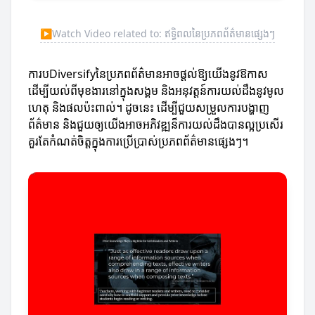
▶
Watch Video related to: ឥទ្ធិពលនៃប្រភពព័ត៌មានផ្សេងៗ
ការបDiversifyនៃប្រភពព័ត៌មានអាចផ្តល់ឱ្យយើងនូវឱកាស
ដើម្បីយល់ពីមុខងារនៅក្នុងសង្គម និងអនុវត្តន៍ការយល់ដឹងនូវមូល
ហេតុ និងផលប៉ះពាល់។ ដូចនេះ ដើម្បីជួយសម្រួលការបង្ហាញ
ព័ត៌មាន និងជួយឲ្យយើងអាចអភិវឌ្ឍន៏ការយល់ដឹងបានល្អប្រសើរ
គួរតែកំណត់ចិត្តក្នុងការប្រើប្រាស់ប្រភពព័ត៌មានផ្សេងៗ។