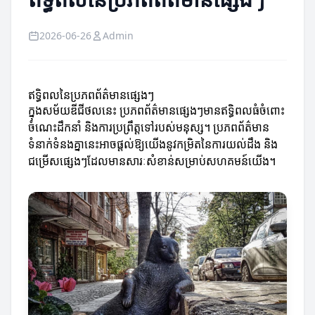
2026-06-26
Admin
ឥទ្ធិពលនៃប្រភពព័ត៌មានផ្សេងៗ
ក្នុងសម័យឌីជីថលនេះ ប្រភពព័ត៌មានផ្សេងៗមានឥទ្ធិពលធំចំពោះ
ចំណេះដឹកនាំ និងការប្រព្រឹត្តទៅរបស់មនុស្ស។ ប្រភពព័ត៌មាន
ទំនាក់ទំនងគ្នានេះអាចផ្តល់ឱ្យយើងនូវកម្រិតនៃការយល់ដឹង និង
ជម្រើសផ្សេងៗដែលមានសារៈសំខាន់សម្រាប់សហគមន៍យើង។