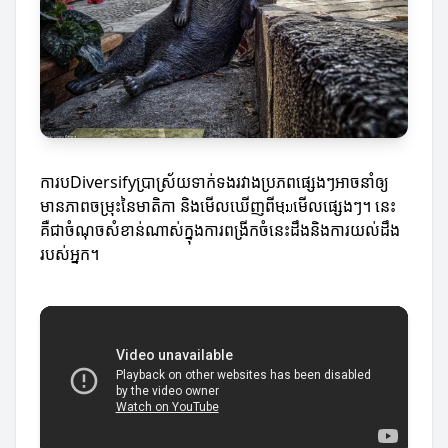
ការបDiversifyប្រាស្រ័យទាក់ទងរវាងប្រភពផ្សេងៗអាចនាំឲ្យ
មានភាពចម្រុះនៃមាតិកា និងមើលឃើញពីមุมមើលផ្សេងៗ។ នេះ
គឺជាចំណុចសំខាន់ណាស់ក្នុងការពង្រីកចំនេះដឹងនិងការយល់ដឹង
របស់អ្នក។