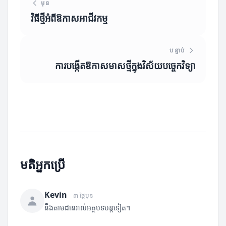
មុន
វិធីថ្មីអំពីឱកាសអាជីវកម្ម
បន្ទាប់
ការបង្កើតឱកាសមាសថ្មីក្នុងវិស័យបច្ចេកវិទ្យា
មតិអ្នកប្រើ
Kevin
៣ ថ្ងៃមុន
នឹងតាមដានរាល់អត្ថបទបន្តទៀត។