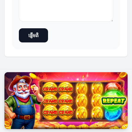
ផ្ញើមតិ