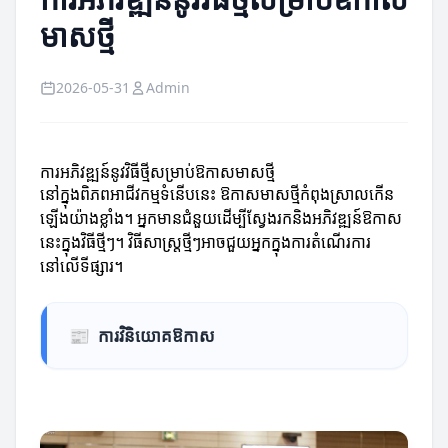
មាសថ្មី
2026-05-31
Admin
ការអភិវឌ្ឍន៍នូវវិធីថ្មីសម្រាប់ឱកាសមាសថ្មី
នៅក្នុងពិភពអាជីវកម្មទំនើបនេះ ឱកាសមាសថ្មីកំពុងស្រាលកើន
ឡើងយ៉ាងខ្លាំង។ អ្នកមានជំនួយដើម្បីស្វែងរកនិងអភិវឌ្ឍន៍ឱកាស
នេះក្នុងវិធីថ្មីៗ។ វិធីសាស្រ្តថ្មីៗអាចជួយអ្នកក្នុងការតំណើរការ
នៅលើទីផ្សារ។
📰
ការវិនិយោគឱកាស