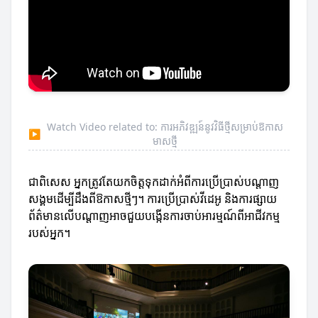
Watch Video related to: ការអភិវឌ្ឍន៍នូវវិធីថ្មីសម្រាប់ឱកាស
▶
មាសថ្មី
ជាពិសេស អ្នកត្រូវតែយកចិត្តទុកដាក់អំពីការប្រើប្រាស់បណ្តាញ
សង្គមដើម្បីដឹងពីឱកាសថ្មីៗ។ ការប្រើប្រាស់វីដេអូ និងការផ្សាយ
ព័ត៌មានលើបណ្តាញអាចជួយបង្កើនការចាប់អារម្មណ៍ពីអាជីវកម្ម
របស់អ្នក។