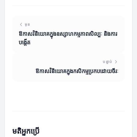
មុន
ឱកាសវិនិយោគក្នុងឧស្សាហកម្មភាពសិល្បៈ និងការ
បង្កើត
បន្ទាប់
ឱកាសវិនិយោគក្នុងកសិកម្មប្រកបដោយចីរៈ
មតិអ្នកប្រើ