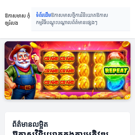
ឱកាសមាស កុំ
ទំព័រដើម
ឱកាសមាសថ្មី
ការវិនិយោគឱកាស
ឲ្យរំលង
កម្មវិធីបណ្តុះបណ្តាល
ព័ត៌មានផ្សេងៗ
ព័ត៌មានលម្អិត
ឱកាសវិនិយោគក្នុងការអភិវឌ្ឍ