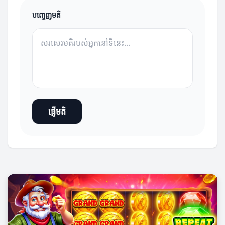
បញ្ចេញមតិ
ផ្ញើមតិ